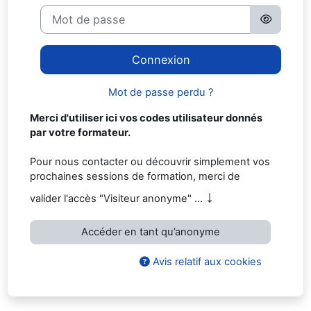
Mot de passe
Connexion
Mot de passe perdu ?
Merci d'utiliser ici vos codes utilisateur donnés
par votre formateur.
Pour nous contacter ou découvrir simplement vos
prochaines sessions de formation, merci de
↓
valider l'accès "Visiteur anonyme" ...
Accéder en tant qu’anonyme
Avis relatif aux cookies